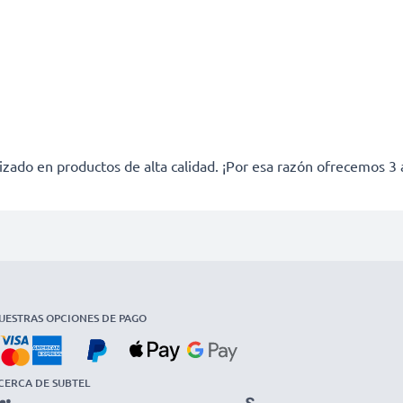
izado en productos de alta calidad. ¡Por esa razón ofrecemos 3 
UESTRAS OPCIONES DE PAGO
CERCA DE SUBTEL