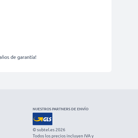
años de garantía!
NUESTROS PARTNERS DE ENVÍO
© subtel.es 2026
Todos los precios incluyen IVA y