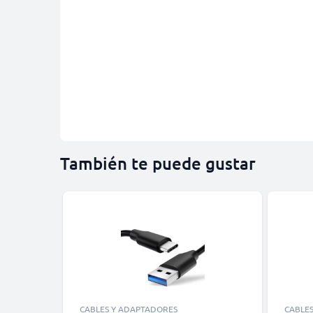
También te puede gustar
CABLES Y ADAPTADORES
CABLE