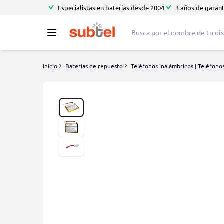
Especialistas en baterías desde 2004
3 años de garant
Inicio
Baterías de repuesto
Teléfonos inalámbricos | Teléfonos