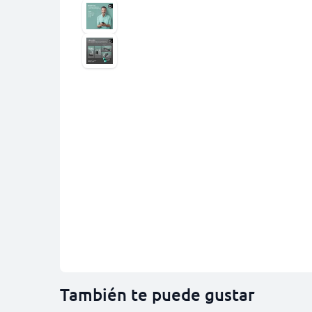
También te puede gustar