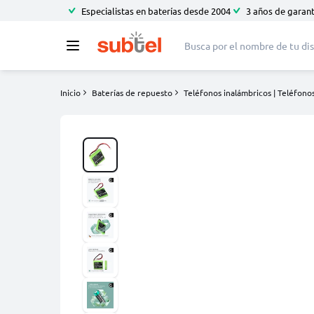
Especialistas en baterías desde 2004
3 años de garant
Inicio
Baterías de repuesto
Teléfonos inalámbricos | Teléfonos