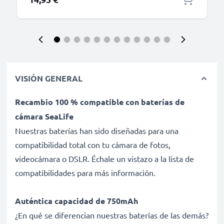
VISIÓN GENERAL
Recambio 100 % compatible con baterías de
cámara SeaLife
Nuestras baterías han sido diseñadas para una
compatibilidad total con tu cámara de fotos,
videocámara o DSLR. Échale un vistazo a la lista de
compatibilidades para más información.
Auténtica capacidad de 750mAh
¿En qué se diferencian nuestras baterías de las demás?