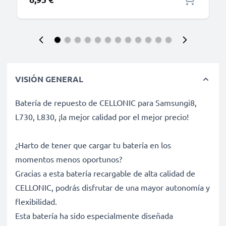
VISIÓN GENERAL
Batería de repuesto de CELLONIC para Samsungi8,
L730, L830, ¡la mejor calidad por el mejor precio!
¿Harto de tener que cargar tu batería en los
momentos menos oportunos?
Gracias a esta batería recargable de alta calidad de
CELLONIC, podrás disfrutar de una mayor autonomía y
flexibilidad.
Esta batería ha sido especialmente diseñada