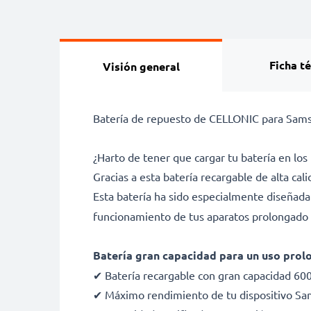
Ficha t
Visión general
Batería de repuesto de CELLONIC para Samsun
¿Harto de tener que cargar tu batería en 
Gracias a esta batería recargable de alta ca
Esta batería ha sido especialmente diseñad
funcionamiento de tus aparatos prolongado y
Batería gran capacidad para un uso prol
✔ Batería recargable con gran capacidad 6
✔ Máximo rendimiento de tu dispositivo Sam