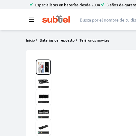
Especialistas en baterías desde 2004
3 años de garant
Inicio
Baterías de repuesto
Teléfonos móviles