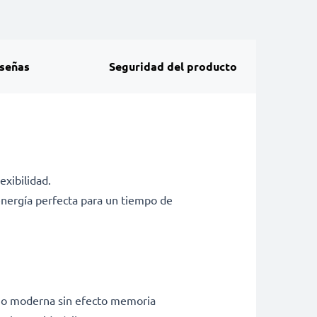
señas
Seguridad del producto
exibilidad.
energía perfecta para un tiempo de
tio moderna sin efecto memoria