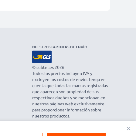
NUESTROS PARTNERS DE ENVÍO
© subtel.es 2026
Todos los precios incluyen IVA y
excluyen los costos de envío. Tenga en
cuenta que todas las marcas registradas
que aparecen son propiedad de sus
respectivos dueños y se mencionan en
nuestras páginas web exclusivamente
para proporcionar información sobre
nuestros productos.
×