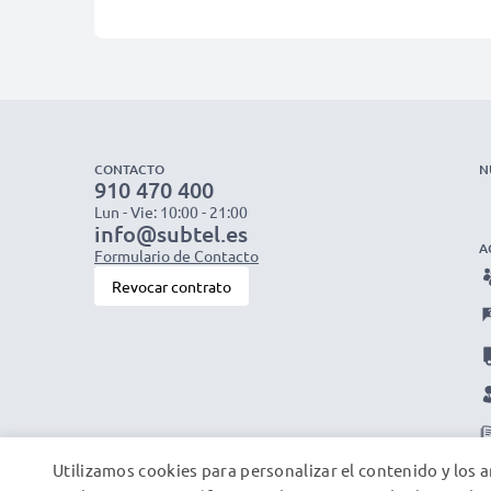
CONTACTO
N
910 470 400
Lun - Vie: 10:00 - 21:00
info@subtel.es
A
Formulario de Contacto
Revocar contrato
Utilizamos cookies para personalizar el contenido y los a