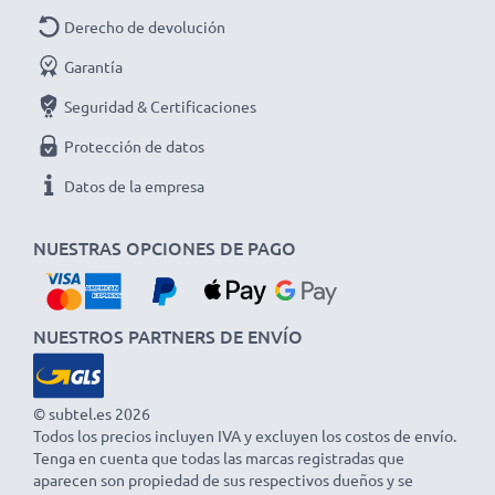
Derecho de devolución
Garantía
Seguridad & Certificaciones
Protección de datos
Datos de la empresa
NUESTRAS OPCIONES DE PAGO
NUESTROS PARTNERS DE ENVÍO
© subtel.es 2026
Todos los precios incluyen IVA y excluyen los costos de envío.
Tenga en cuenta que todas las marcas registradas que
aparecen son propiedad de sus respectivos dueños y se