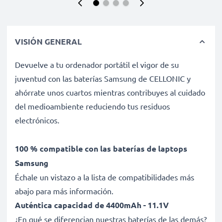
VISIÓN GENERAL
Devuelve a tu ordenador portátil el vigor de su
juventud con las baterías Samsung de CELLONIC y
ahórrate unos cuartos mientras contribuyes al cuidado
del medioambiente reduciendo tus residuos
electrónicos.
100 % compatible con las baterías de laptops
Samsung
Échale un vistazo a la lista de compatibilidades más
abajo para más información.
Auténtica capacidad de 4400mAh - 11.1V
¿En qué se diferencian nuestras baterías de las demás?