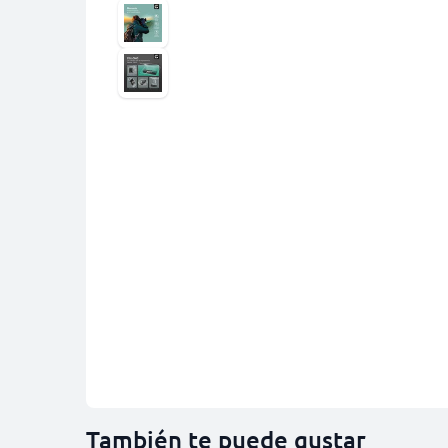
También te puede gustar