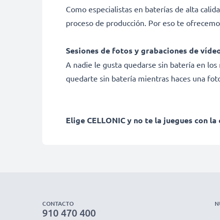
Como especialistas en baterías de alta calid
proceso de producción. Por eso te ofrecemo
Sesiones de fotos y grabaciones de vídeo
A nadie le gusta quedarse sin batería en l
quedarte sin batería mientras haces una fot
Elige CELLONIC y no te la juegues con la 
CONTACTO
N
910 470 400