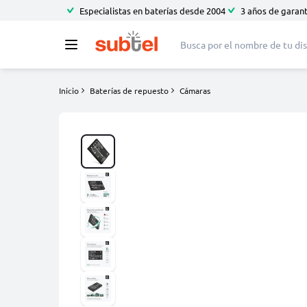
Especialistas en baterías desde 2004
3 años de garant
Inicio
Baterías de repuesto
Cámaras