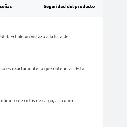
señas
Seguridad del producto
LR. Échale un vistazo a la lista de
eso es exactamente lo que obtendrás. Esta
 número de ciclos de carga, así como