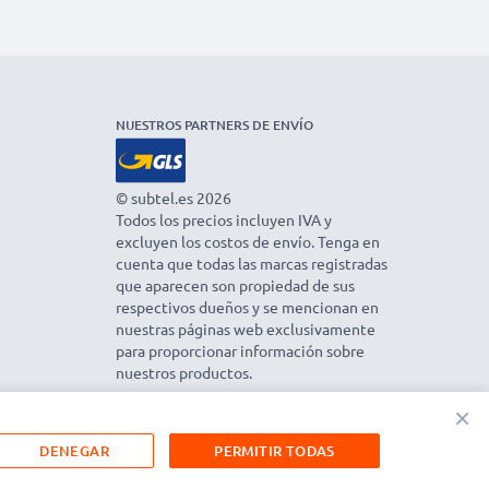
NUESTROS PARTNERS DE ENVÍO
© subtel.es 2026
Todos los precios incluyen IVA y
excluyen los costos de envío. Tenga en
cuenta que todas las marcas registradas
que aparecen son propiedad de sus
respectivos dueños y se mencionan en
nuestras páginas web exclusivamente
para proporcionar información sobre
nuestros productos.
×
DENEGAR
PERMITIR TODAS