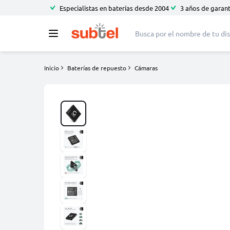
Especialistas en baterías desde 2004
3 años de garant
Inicio
Baterías de repuesto
Cámaras