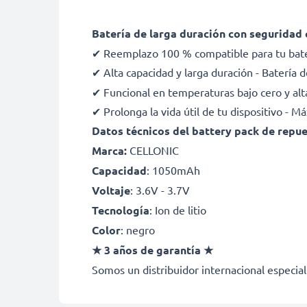
Batería de larga duración con seguridad 
✔ Reemplazo 100 % compatible para tu bate
✔ Alta capacidad y larga duración - Batería
✔ Funcional en temperaturas bajo cero y alt
✔ Prolonga la vida útil de tu dispositivo - 
Datos técnicos del battery pack de repue
Marca:
CELLONIC
Capacidad
: 1050mAh
Voltaje
: 3.6V - 3.7V
Tecnología
: Ion de litio
Color
: negro
★ 3 años de garantía ★
Somos un distribuidor internacional especial