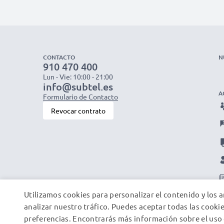
CONTACTO
N
910 470 400
Lun - Vie: 10:00 - 21:00
info@subtel.es
A
Formulario de Contacto
Revocar contrato
Utilizamos cookies para personalizar el contenido y los a
analizar nuestro tráfico. Puedes aceptar todas las cookie
preferencias. Encontrarás más información sobre el uso