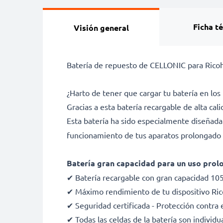
Ficha t
Visión general
Batería de repuesto de CELLONIC para RicohCa
¿Harto de tener que cargar tu batería en 
Gracias a esta batería recargable de alta ca
Esta batería ha sido especialmente diseñad
funcionamiento de tus aparatos prolongado y
Batería gran capacidad para un uso prolo
✔ Batería recargable con gran capacidad 10
✔ Máximo rendimiento de tu dispositivo Ric
✔ Seguridad certificada - Protección contra e
✔ Todas las celdas de la batería son indivi