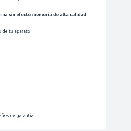
erna sin efecto memoria de alta calidad
 de tu aparato
años de garantía!