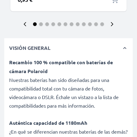
VISIÓN GENERAL
Recambio 100 % compatible con baterías de
cámara Polaroid
Nuestras baterías han sido diseñadas para una
compatibilidad total con tu cámara de fotos,
videocámara o DSLR. Échale un vistazo a la lista de
compatibilidades para más información.
Auténtica capacidad de 1180mAh
¿En qué se diferencian nuestras baterías de las demás?