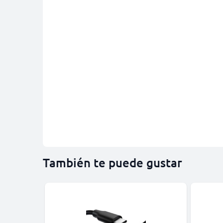
También te puede gustar