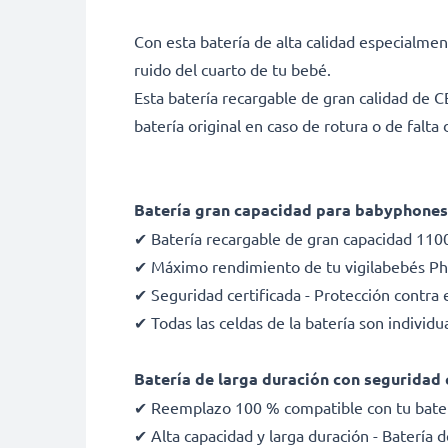
Con esta batería de alta calidad especialme
ruido del cuarto de tu bebé.
Esta batería recargable de gran calidad de 
batería original en caso de rotura o de falta 
Batería gran capacidad para babyphones
✔ Batería recargable de gran capacidad 110
✔ Máximo rendimiento de tu vigilabebés Phi
✔ Seguridad certificada - Protección contra e
✔ Todas las celdas de la batería son indivi
Batería de larga duración con seguridad 
✔ Reemplazo 100 % compatible con tu baterí
✔ Alta capacidad y larga duración - Batería