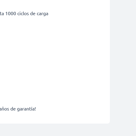
a 1000 ciclos de carga
años de garantía!