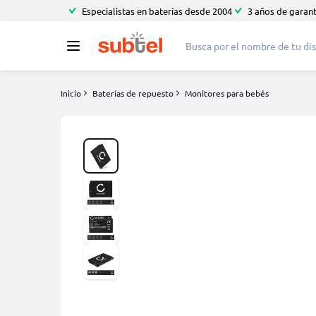
Especialistas en baterías desde 2004
3 años de garant
Inicio
Baterías de repuesto
Monitores para bebés