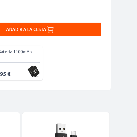
AÑADIR A LA CESTA
Batería 1100mAh
,95 €