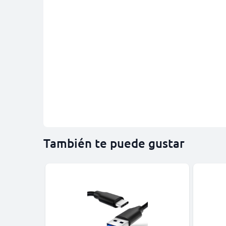
También te puede gustar