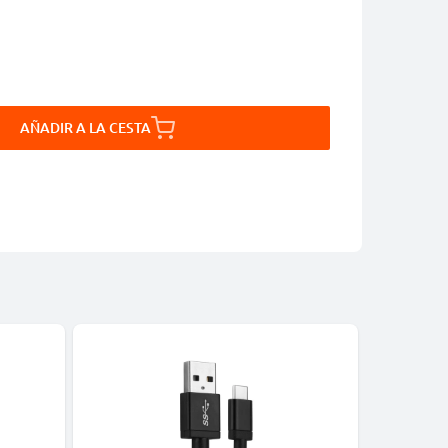
AÑADIR A LA CESTA