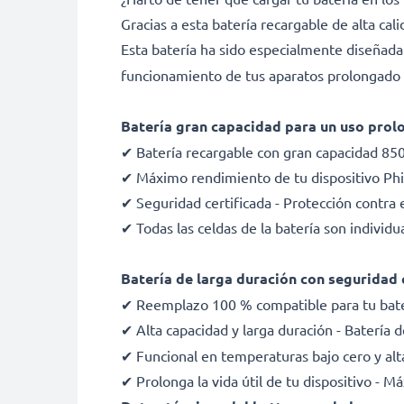
Gracias a esta batería recargable de alta cal
Esta batería ha sido especialmente diseñad
funcionamiento de tus aparatos prolongado y
Batería gran capacidad para un uso prol
✔ Batería recargable con gran capacidad 8
✔ Máximo rendimiento de tu dispositivo Phi
✔ Seguridad certificada - Protección contra e
✔ Todas las celdas de la batería son indivi
Batería de larga duración con seguridad 
✔ Reemplazo 100 % compatible para tu bate
✔ Alta capacidad y larga duración - Batería
✔ Funcional en temperaturas bajo cero y alt
✔ Prolonga la vida útil de tu dispositivo - 