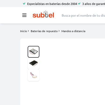
Especialistas en baterías desde 2004
3 años de garant
Inicio
Baterías de repuesto
Mandos a distancia