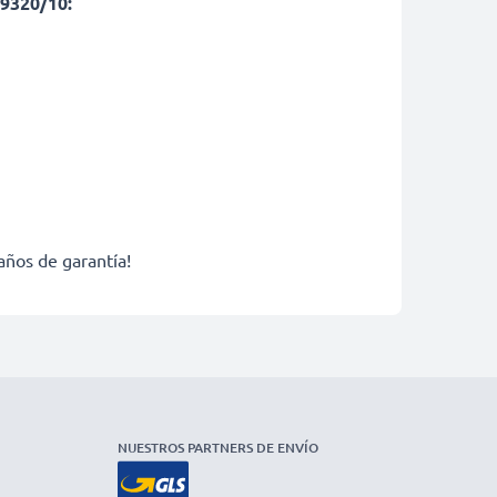
T9320/10:
años de garantía!
NUESTROS PARTNERS DE ENVÍO