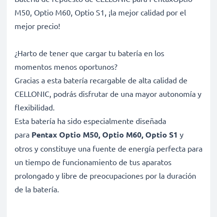
M50, Optio M60, Optio S1, ¡la mejor calidad por el
mejor precio!
¿Harto de tener que cargar tu batería en los
momentos menos oportunos?
Gracias a esta batería recargable de alta calidad de
CELLONIC, podrás disfrutar de una mayor autonomía y
flexibilidad.
Esta batería ha sido especialmente diseñada
para
Pentax Optio M50, Optio M60, Optio S1
y
otros y constituye una fuente de energía perfecta para
un tiempo de funcionamiento de tus aparatos
prolongado y libre de preocupaciones por la duración
de la batería.
Batería gran capacidad para un uso prolongado de