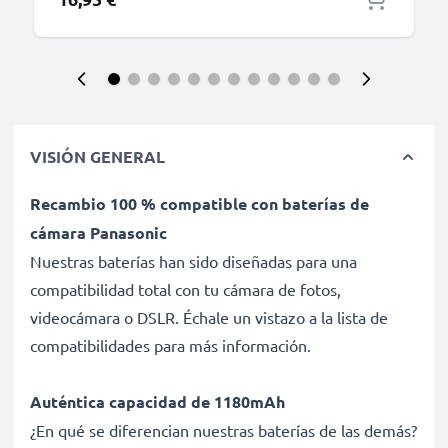
VISIÓN GENERAL
Recambio 100 % compatible con baterías de
cámara Panasonic
Nuestras baterías han sido diseñadas para una
compatibilidad total con tu cámara de fotos,
videocámara o DSLR. Échale un vistazo a la lista de
compatibilidades para más información.
Auténtica capacidad de 1180mAh
¿En qué se diferencian nuestras baterías de las demás?