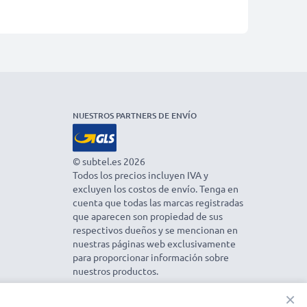
NUESTROS PARTNERS DE ENVÍO
© subtel.es 2026
Todos los precios incluyen IVA y
excluyen los costos de envío. Tenga en
cuenta que todas las marcas registradas
que aparecen son propiedad de sus
respectivos dueños y se mencionan en
nuestras páginas web exclusivamente
para proporcionar información sobre
nuestros productos.
×