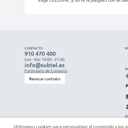
CONTACTO
N
910 470 400
Lun - Vie: 10:00 - 21:00
info@subtel.es
A
Formulario de Contacto
Revocar contrato
Utilizamos cookies para personalizar el contenido y los a