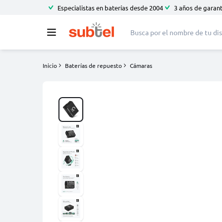
Especialistas en baterías desde 2004
3 años de garant
Inicio
Baterías de repuesto
Cámaras