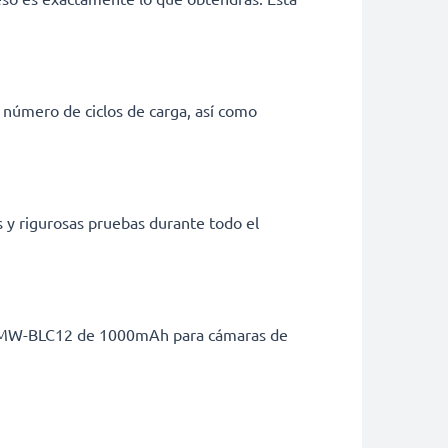
 número de ciclos de carga, así como
s y rigurosas pruebas durante todo el
c DMW-BLC12 de 1000mAh para cámaras de