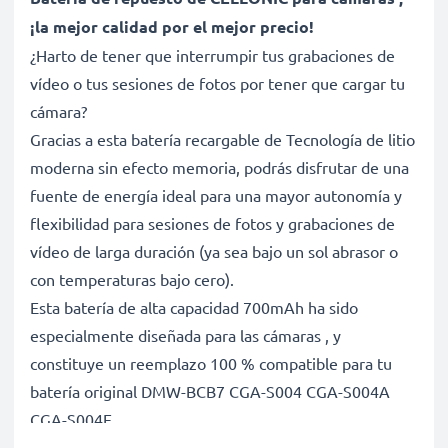
¡la mejor calidad por el mejor precio!
¿Harto de tener que interrumpir tus grabaciones de
vídeo o tus sesiones de fotos por tener que cargar tu
cámara?
Gracias a esta batería recargable de Tecnología de litio
moderna sin efecto memoria, podrás disfrutar de una
fuente de energía ideal para una mayor autonomía y
flexibilidad para sesiones de fotos y grabaciones de
vídeo de larga duración (ya sea bajo un sol abrasor o
con temperaturas bajo cero).
Esta batería de alta capacidad 700mAh ha sido
especialmente diseñada para las cámaras , y
constituye un reemplazo 100 % compatible para tu
batería original DMW-BCB7 CGA-S004 CGA-S004A
CGA-S004E.