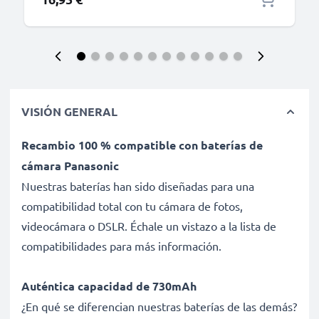
VISIÓN GENERAL
Recambio 100 % compatible con baterías de
cámara Panasonic
Nuestras baterías han sido diseñadas para una
compatibilidad total con tu cámara de fotos,
videocámara o DSLR. Échale un vistazo a la lista de
compatibilidades para más información.
Auténtica capacidad de 730mAh
¿En qué se diferencian nuestras baterías de las demás?