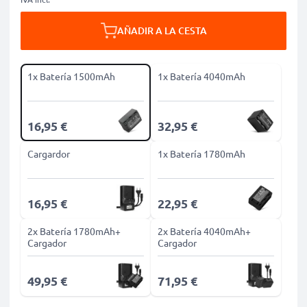
AÑADIR A LA CESTA
1x Batería 1500mAh
1x Batería 4040mAh
16,95 €
32,95 €
Cargardor
1x Batería 1780mAh
16,95 €
22,95 €
2x Batería 1780mAh+
2x Batería 4040mAh+
Cargador
Cargador
49,95 €
71,95 €