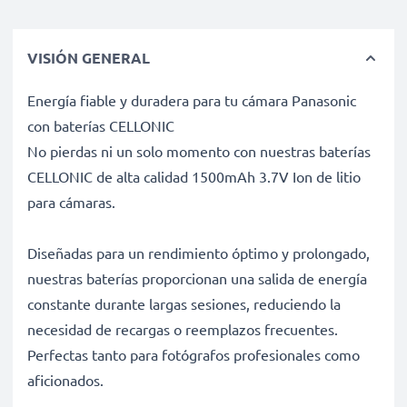
VISIÓN GENERAL
Energía fiable y duradera para tu cámara Panasonic
con baterías CELLONIC
No pierdas ni un solo momento con nuestras baterías
CELLONIC de alta calidad 1500mAh 3.7V Ion de litio
para cámaras.
Diseñadas para un rendimiento óptimo y prolongado,
nuestras baterías proporcionan una salida de energía
constante durante largas sesiones, reduciendo la
necesidad de recargas o reemplazos frecuentes.
Perfectas tanto para fotógrafos profesionales como
aficionados.