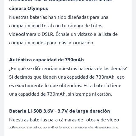
cámara Olympus
Nuestras baterías han sido diseñadas para una
compatibilidad total con tu cámara de fotos,
videocámara o DSLR. Échale un vistazo a la lista de
compatibilidades para más información.
Auténtica capacidad de 730mAh
¿En qué se diferencian nuestras baterías de las demás?
Si decimos que tienen una capacidad de 730mAh, eso
es exactamente lo que obtendrás. Esta batería tiene
una capacidad de 730mAh, sin trampa ni cartón.
Batería LI-50B 3.6V - 3.7V de larga duración
Nuestras baterías para cámaras de fotos y de vídeo
ofrecen un alto rendimiento y potencia durante un