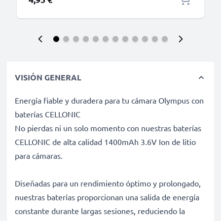
VISIÓN GENERAL
Energía fiable y duradera para tu cámara Olympus con
baterías CELLONIC
No pierdas ni un solo momento con nuestras baterías
CELLONIC de alta calidad 1400mAh 3.6V Ion de litio
para cámaras.
Diseñadas para un rendimiento óptimo y prolongado,
nuestras baterías proporcionan una salida de energía
constante durante largas sesiones, reduciendo la