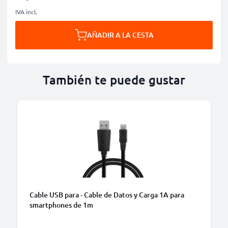
IVA incl.
AÑADIR A LA CESTA
También te puede gustar
Cable USB para - Cable de Datos y Carga 1A para
smartphones de 1m