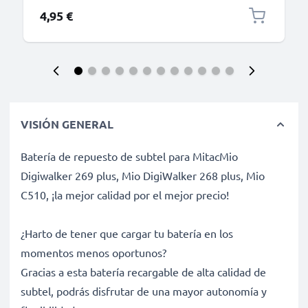
4,95 €
VISIÓN GENERAL
Batería de repuesto de subtel para MitacMio
Digiwalker 269 plus, Mio DigiWalker 268 plus, Mio
C510, ¡la mejor calidad por el mejor precio!
¿Harto de tener que cargar tu batería en los
momentos menos oportunos?
Gracias a esta batería recargable de alta calidad de
subtel, podrás disfrutar de una mayor autonomía y