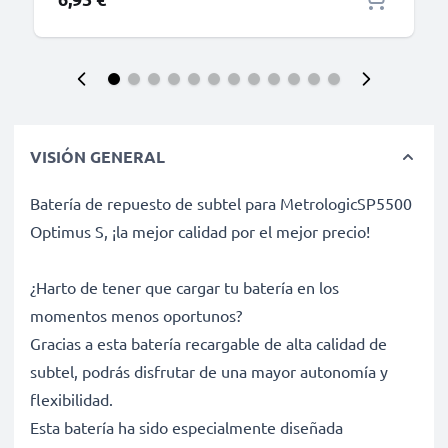
VISIÓN GENERAL
Batería de repuesto de subtel para MetrologicSP5500
Optimus S, ¡la mejor calidad por el mejor precio!
¿Harto de tener que cargar tu batería en los
momentos menos oportunos?
Gracias a esta batería recargable de alta calidad de
subtel, podrás disfrutar de una mayor autonomía y
flexibilidad.
Esta batería ha sido especialmente diseñada