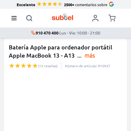
Excelente
2500+
comentarios sobre
910 470 400
·
Lun - Vie: 10:00 - 21:00
Batería Apple para ordenador portátil
Apple MacBook 13 - A13
...
más
(13 reseñas)
Número de artículo: 915937