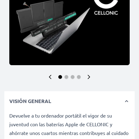
VISIÓN GENERAL
Devuelve a tu ordenador portátil el vigor de su
juventud con las baterías Apple de CELLONIC y
ahórrate unos cuartos mientras contribuyes al cuidado