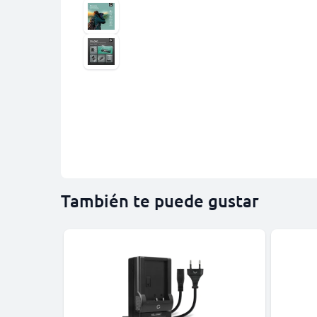
También te puede gustar