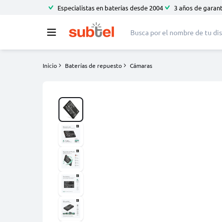
Especialistas en baterías desde 2004
3 años de garant
Inicio
Baterías de repuesto
Cámaras