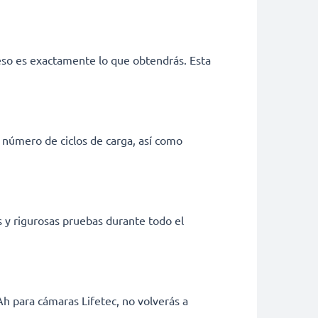
eso es exactamente lo que obtendrás. Esta
 número de ciclos de carga, así como
s y rigurosas pruebas durante todo el
 para cámaras Lifetec, no volverás a