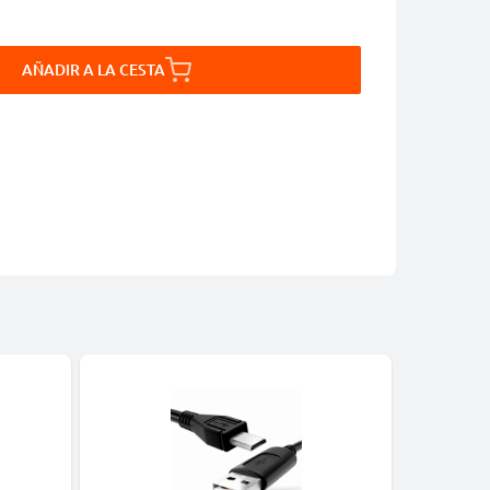
AÑADIR A LA CESTA