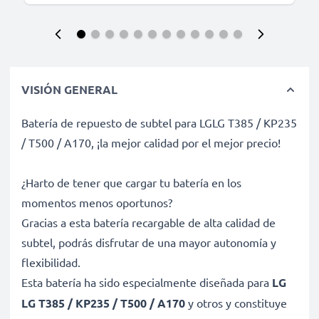
VISIÓN GENERAL
Batería de repuesto de subtel para LGLG T385 / KP235
/ T500 / A170, ¡la mejor calidad por el mejor precio!
¿Harto de tener que cargar tu batería en los
momentos menos oportunos?
Gracias a esta batería recargable de alta calidad de
subtel, podrás disfrutar de una mayor autonomía y
flexibilidad.
Esta batería ha sido especialmente diseñada para
LG
LG T385 / KP235 / T500 / A170
y otros y constituye