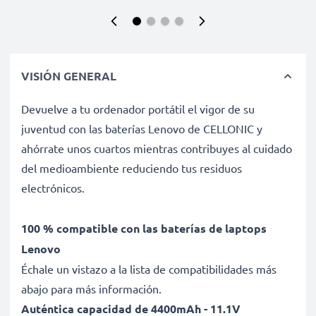
VISIÓN GENERAL
Devuelve a tu ordenador portátil el vigor de su
juventud con las baterías Lenovo de CELLONIC y
ahórrate unos cuartos mientras contribuyes al cuidado
del medioambiente reduciendo tus residuos
electrónicos.
100 % compatible con las baterías de laptops
Lenovo
Échale un vistazo a la lista de compatibilidades más
abajo para más información.
Auténtica capacidad de 4400mAh - 11.1V