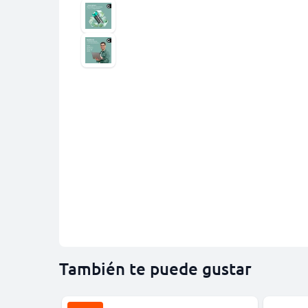
También te puede gustar