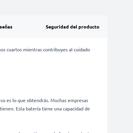
señas
Seguridad del producto
nos cuartos mientras contribuyes al cuidado
 eso es lo que obtendrás. Muchas empresas
tienen. Esta batería tiene una capacidad de