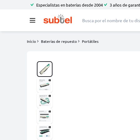
Especialistas en baterías desde 2004
3 años de garant
Inicio
Baterías de repuesto
Portátiles