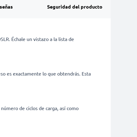
señas
Seguridad del producto
LR. Échale un vistazo a la lista de
eso es exactamente lo que obtendrás. Esta
 número de ciclos de carga, así como