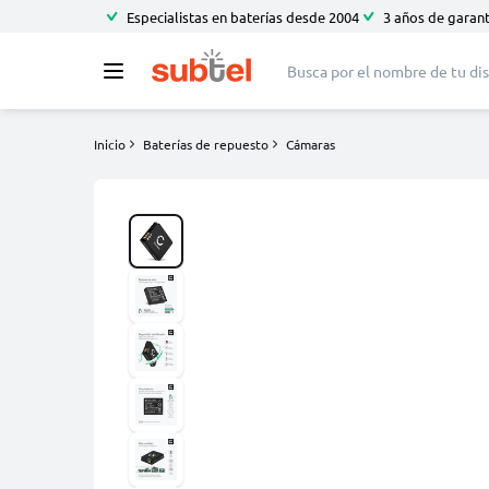
Especialistas en baterías desde 2004
3 años de garant
Inicio
Baterías de repuesto
Cámaras