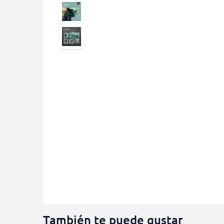
También te puede gustar