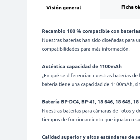
Ficha t
Visión general
Recambio 100 % compatible con baterías
Nuestras baterías han sido diseñadas para un
compatibilidades para más información.
Auténtica capacidad de 1100mAh
¿En qué se diferencian nuestras baterías d
batería tiene una capacidad de 1100mAh, sin
Batería BP-DC4, BP-41, 18 646, 18 645, 18
Nuestras baterías para cámaras de fotos y d
tiempos de funcionamiento que igualan o sup
Calidad superior y altos estándares de s