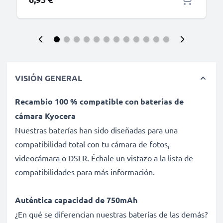
VISIÓN GENERAL
Recambio 100 % compatible con baterías de
cámara Kyocera
Nuestras baterías han sido diseñadas para una
compatibilidad total con tu cámara de fotos,
videocámara o DSLR. Échale un vistazo a la lista de
compatibilidades para más información.
Auténtica capacidad de 750mAh
¿En qué se diferencian nuestras baterías de las demás?