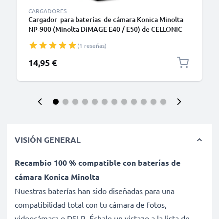
CARGADORES
Cargador para baterías de cámara Konica Minolta
NP-900 (Minolta DiMAGE E40 / E50) de CELLONIC
(1 reseñas)
14,95 €
VISIÓN GENERAL
Recambio 100 % compatible con baterías de
cámara Konica Minolta
Nuestras baterías han sido diseñadas para una
compatibilidad total con tu cámara de fotos,
videocámara o DSLR. Échale un vistazo a la lista de