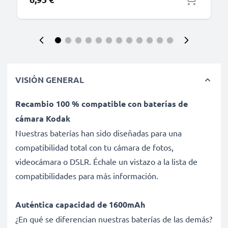
VISIÓN GENERAL
Recambio 100 % compatible con baterías de
cámara Kodak
Nuestras baterías han sido diseñadas para una
compatibilidad total con tu cámara de fotos,
videocámara o DSLR. Échale un vistazo a la lista de
compatibilidades para más información.
Auténtica capacidad de 1600mAh
¿En qué se diferencian nuestras baterías de las demás?