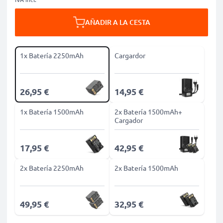
AÑADIR A LA CESTA
1x Batería 2250mAh
Cargardor
26,95 €
14,95 €
1x Batería 1500mAh
2x Batería 1500mAh+
Cargador
17,95 €
42,95 €
2x Batería 2250mAh
2x Batería 1500mAh
49,95 €
32,95 €