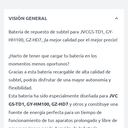
VISIÓN GENERAL
Batería de repuesto de subtel para JVCGS-TD1, GY-
HM100, GZ-HD7, ¡la mejor calidad por el mejor precio!
¿Harto de tener que cargar tu batería en los
momentos menos oportunos?
Gracias a esta batería recargable de alta calidad de
subtel, podrás disfrutar de una mayor autonomía y
flexibilidad.
Esta batería ha sido especialmente diseñada para
JVC
GS-TD1, GY-HM100, GZ-HD7
y otros y constituye una
fuente de energía perfecta para un tiempo de
funcionamiento de tus aparatos prolongado y libre de