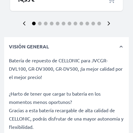
VISIÓN GENERAL
Batería de repuesto de CELLONIC para JVCGR-
DVL100, GR-DV3000, GR-DV500, ¡la mejor calidad por
el mejor precio!
¿Harto de tener que cargar tu batería en los
momentos menos oportunos?
Gracias a esta batería recargable de alta calidad de
CELLONIC, podrás disfrutar de una mayor autonomía y
flexibilidad.