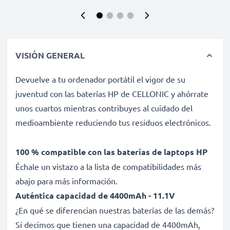
VISIÓN GENERAL
Devuelve a tu ordenador portátil el vigor de su
juventud con las baterías HP de CELLONIC y ahórrate
unos cuartos mientras contribuyes al cuidado del
medioambiente reduciendo tus residuos electrónicos.
100 % compatible con las baterías de laptops HP
Échale un vistazo a la lista de compatibilidades más
abajo para más información.
Auténtica capacidad de 4400mAh - 11.1V
¿En qué se diferencian nuestras baterías de las demás?
Si decimos que tienen una capacidad de 4400mAh,