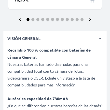
VISIÓN GENERAL
Recambio 100 % compatible con baterías de
cámara General
Nuestras baterías han sido diseñadas para una
compatibilidad total con tu cámara de fotos,
videocámara o DSLR. Échale un vistazo a la lista de
compatibilidades para más información.
Auténtica capacidad de 730mAh
¿En qué se diferencian nuestras baterías de las demás?