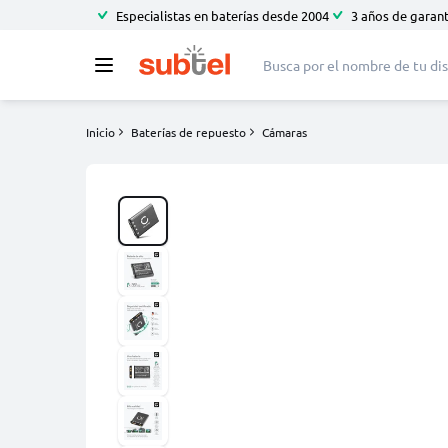
Especialistas en baterías desde 2004
3 años de garant
Inicio
Baterías de repuesto
Cámaras