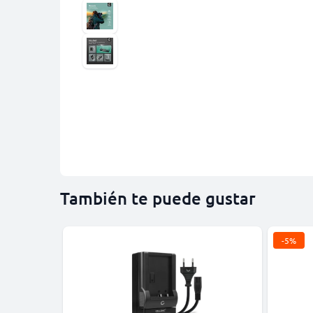
También te puede gustar
-5%