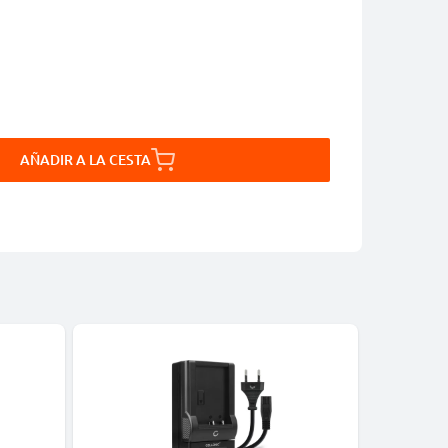
AÑADIR A LA CESTA