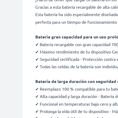
Gracias a esta batería recargable de alta ca
Esta batería ha sido especialmente diseñad
perfecta para un tiempo de funcionamiento d
Batería gran capacidad para un uso prol
✔ Batería recargable con gran capacidad 70
✔ Máximo rendimiento de tu dispositivo Gen
✔ Seguridad certificada - Protección contra e
✔ Todas las celdas de la batería son indivi
Batería de larga duración con seguridad 
✔ Reemplazo 100 % compatible para tu bat
✔ Alta capacidad y larga duración - Batería
✔ Funcional en temperaturas bajo cero y alt
✔ Prolonga la vida útil de tu dispositivo - 