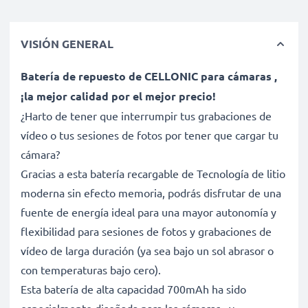
VISIÓN GENERAL
Batería de repuesto de CELLONIC para cámaras ,
¡la mejor calidad por el mejor precio!
¿Harto de tener que interrumpir tus grabaciones de
vídeo o tus sesiones de fotos por tener que cargar tu
cámara?
Gracias a esta batería recargable de Tecnología de litio
moderna sin efecto memoria, podrás disfrutar de una
fuente de energía ideal para una mayor autonomía y
flexibilidad para sesiones de fotos y grabaciones de
vídeo de larga duración (ya sea bajo un sol abrasor o
con temperaturas bajo cero).
Esta batería de alta capacidad 700mAh ha sido