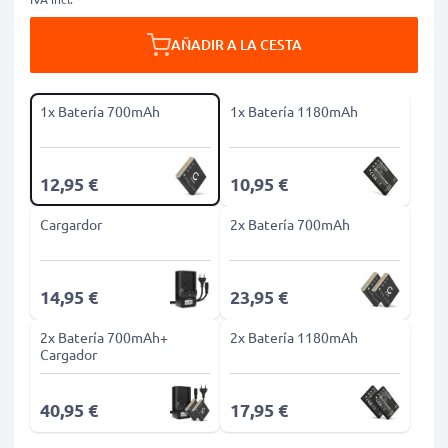
AÑADIR A LA CESTA
1x Batería 700mAh
1x Batería 1180mAh
12,95 €
10,95 €
Cargardor
2x Batería 700mAh
14,95 €
23,95 €
2x Batería 700mAh+
2x Batería 1180mAh
Cargador
40,95 €
17,95 €