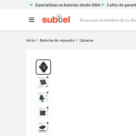
Especialistas en baterías desde 2004
3 años de garant
Inicio
Baterías de repuesto
Cámaras