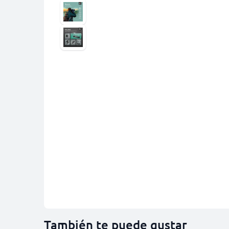
También te puede gustar