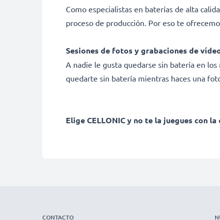
Como especialistas en baterías de alta calid
proceso de producción. Por eso te ofrecemo
Sesiones de fotos y grabaciones de vídeo
A nadie le gusta quedarse sin batería en l
quedarte sin batería mientras haces una fot
Elige CELLONIC y no te la juegues con la 
CONTACTO
N