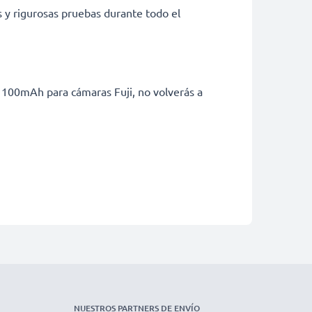
s y rigurosas pruebas durante todo el
1100mAh para cámaras Fuji, no volverás a
NUESTROS PARTNERS DE ENVÍO