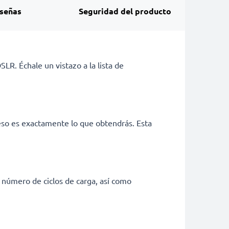
señas
Seguridad del producto
LR. Échale un vistazo a la lista de
eso es exactamente lo que obtendrás. Esta
 número de ciclos de carga, así como