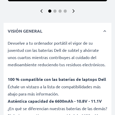
VISIÓN GENERAL
Devuelve a tu ordenador portátil el vigor de su
juventud con las baterías Dell de subtel y ahórrate
unos cuartos mientras contribuyes al cuidado del
medioambiente reduciendo tus residuos electrónicos.
100 % compatible con las baterías de laptops Dell
Échale un vistazo a la lista de compatibilidades más
abajo para más información.
Auténtica capacidad de 6600mAh - 10.8V - 11.1V
¿En qué se diferencian nuestras baterías de las demás?