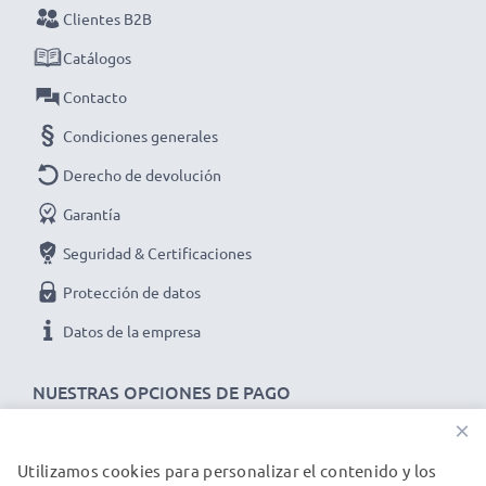
Clientes B2B
Catálogos
Contacto
Condiciones generales
Derecho de devolución
Garantía
Seguridad & Certificaciones
Protección de datos
Datos de la empresa
NUESTRAS OPCIONES DE PAGO
×
Utilizamos cookies para personalizar el contenido y los
NUESTROS PARTNERS DE ENVÍO