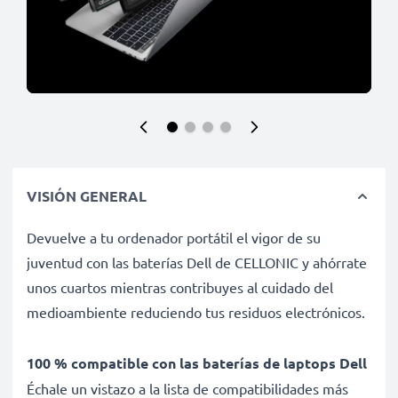
VISIÓN GENERAL
Devuelve a tu ordenador portátil el vigor de su
juventud con las baterías Dell de CELLONIC y ahórrate
unos cuartos mientras contribuyes al cuidado del
medioambiente reduciendo tus residuos electrónicos.
100 % compatible con las baterías de laptops Dell
Échale un vistazo a la lista de compatibilidades más