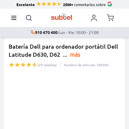
Excelente
2500+
comentarios sobre
910 470 400
·
Lun - Vie: 10:00 - 21:00
Batería Dell para ordenador portátil Dell
Latitude D630, D62
...
más
(29 reseñas)
Número de artículo: 100300