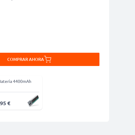
COMPRAR AHORA
Batería 4400mAh
,95 €