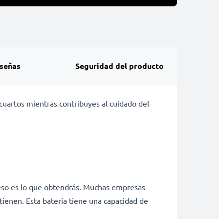
señas
Seguridad del producto
cuartos mientras contribuyes al cuidado del
 eso es lo que obtendrás. Muchas empresas
tienen. Esta batería tiene una capacidad de