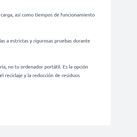
e carga, así como tiempos de funcionamiento
as a estrictas y rigurosas pruebas durante
ía, no tu ordenador portátil. Es la opción
 reciclaje y la reducción de residuos