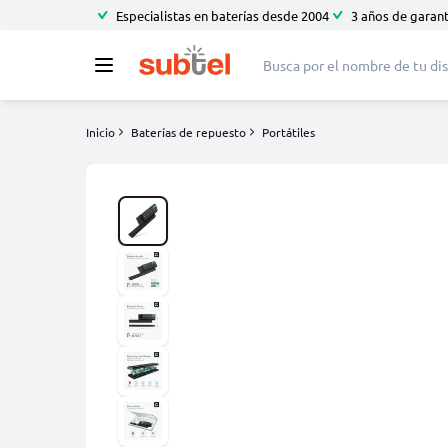
Especialistas en baterías desde 2004
3 años de garant
Inicio
Baterías de repuesto
Portátiles