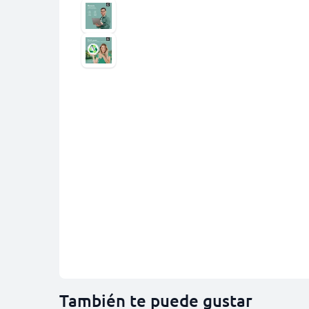
También te puede gustar