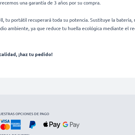
frecemos una garantía de 3 años por su compra.
 tu portátil recuperará toda su potencia. Sustituye la batería, 
dio ambiente, ya que reduce tu huella ecológica mediante el rec
calidad, ¡haz tu pedido!
UESTRAS OPCIONES DE PAGO