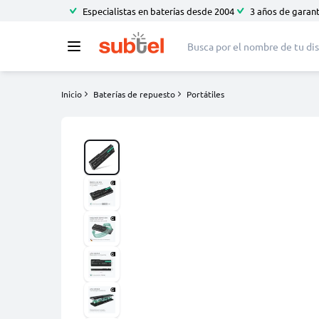
Especialistas en baterías desde 2004
3 años de garant
Inicio
Baterías de repuesto
Portátiles