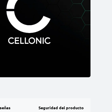
señas
Seguridad del producto