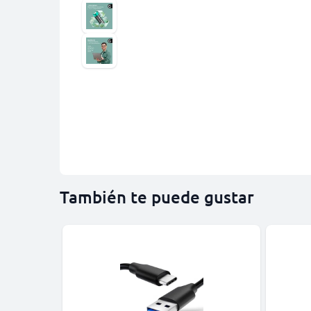
También te puede gustar