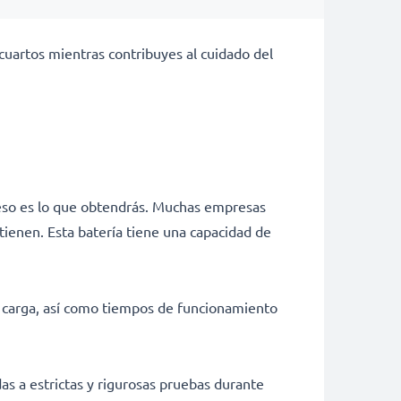
cuartos mientras contribuyes al cuidado del
 eso es lo que obtendrás. Muchas empresas
tienen. Esta batería tiene una capacidad de
e carga, así como tiempos de funcionamiento
as a estrictas y rigurosas pruebas durante