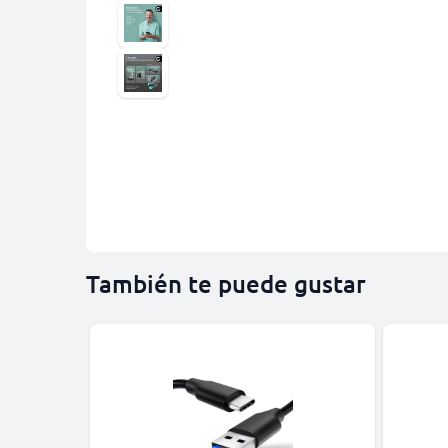
También te puede gustar