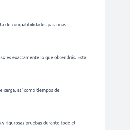
ista de compatibilidades para más
eso es exactamente lo que obtendrás. Esta
de carga, así como tiempos de
s y rigurosas pruebas durante todo el