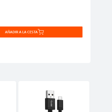
AÑADIR A LA CESTA