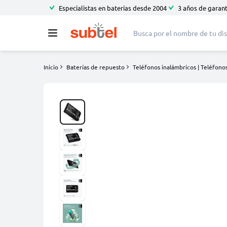
Especialistas en baterías desde 2004
3 años de garant
Inicio
Baterías de repuesto
Teléfonos inalámbricos | Teléfonos