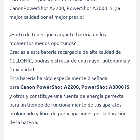
CanonPowerShot A2200, PowerShot A3000 IS, ¡la
mejor calidad por el mejor precio!
¿Harto de tener que cargar tu batería en los
momentos menos oportunos?
Gracias a esta batería recargable de alta calidad de
CELLONIC, podrás disfrutar de una mayor autonomía y
flexibilidad.
Esta batería ha sido especialmente diseñada
para
Canon PowerShot A2200, PowerShot A3000 IS
y otros y constituye una fuente de energía perfecta
para un tiempo de funcionamiento de tus aparatos
prolongado y libre de preocupaciones por la duración
de la batería.
Batería gran capacidad para un uso prolongado de