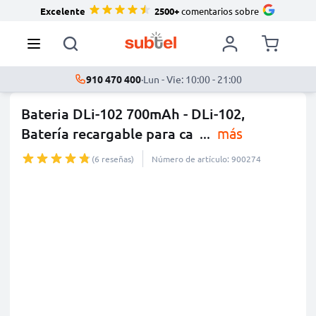
Excelente
2500+
comentarios sobre
910 470 400
·
Lun - Vie: 10:00 - 21:00
Bateria DLi-102 700mAh - DLi-102,
Batería recargable para ca
...
más
(6 reseñas)
Número de artículo: 900274