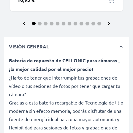
VISIÓN GENERAL
Batería de repuesto de CELLONIC para cámaras ,
¡la mejor calidad por el mejor precio!
¿Harto de tener que interrumpir tus grabaciones de
vídeo o tus sesiones de fotos por tener que cargar tu
cámara?
Gracias a esta batería recargable de Tecnología de litio
moderna sin efecto memoria, podrás disfrutar de una
fuente de energía ideal para una mayor autonomía y
flexibilidad para sesiones de fotos y grabaciones de