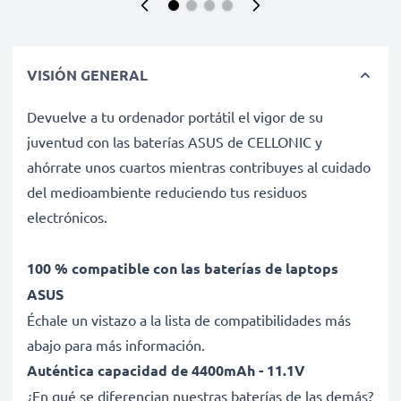
VISIÓN GENERAL
Devuelve a tu ordenador portátil el vigor de su
juventud con las baterías ASUS de CELLONIC y
ahórrate unos cuartos mientras contribuyes al cuidado
del medioambiente reduciendo tus residuos
electrónicos.
100 % compatible con las baterías de laptops
ASUS
Échale un vistazo a la lista de compatibilidades más
abajo para más información.
Auténtica capacidad de 4400mAh - 11.1V
¿En qué se diferencian nuestras baterías de las demás?