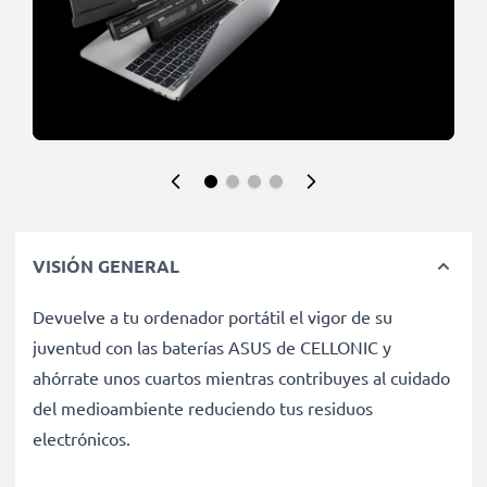
VISIÓN GENERAL
Devuelve a tu ordenador portátil el vigor de su
juventud con las baterías ASUS de CELLONIC y
ahórrate unos cuartos mientras contribuyes al cuidado
del medioambiente reduciendo tus residuos
electrónicos.