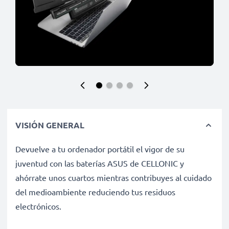
VISIÓN GENERAL
Devuelve a tu ordenador portátil el vigor de su
juventud con las baterías ASUS de CELLONIC y
ahórrate unos cuartos mientras contribuyes al cuidado
del medioambiente reduciendo tus residuos
electrónicos.