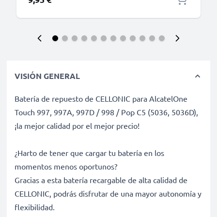
VISIÓN GENERAL
Batería de repuesto de CELLONIC para AlcatelOne
Touch 997, 997A, 997D / 998 / Pop C5 (5036, 5036D),
¡la mejor calidad por el mejor precio!
¿Harto de tener que cargar tu batería en los
momentos menos oportunos?
Gracias a esta batería recargable de alta calidad de
CELLONIC, podrás disfrutar de una mayor autonomía y
flexibilidad.