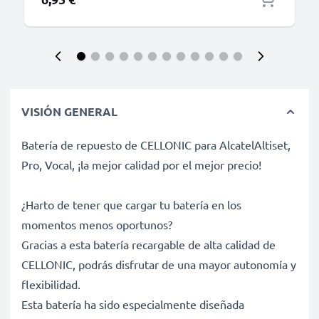
VISIÓN GENERAL
Batería de repuesto de CELLONIC para AlcatelAltiset,
Pro, Vocal, ¡la mejor calidad por el mejor precio!
¿Harto de tener que cargar tu batería en los
momentos menos oportunos?
Gracias a esta batería recargable de alta calidad de
CELLONIC, podrás disfrutar de una mayor autonomía y
flexibilidad.
Esta batería ha sido especialmente diseñada