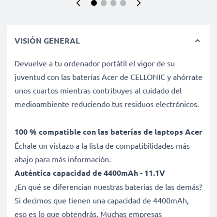
VISIÓN GENERAL
Devuelve a tu ordenador portátil el vigor de su
juventud con las baterías Acer de CELLONIC y ahórrate
unos cuartos mientras contribuyes al cuidado del
medioambiente reduciendo tus residuos electrónicos.
100 % compatible con las baterías de laptops Acer
Échale un vistazo a la lista de compatibilidades más
abajo para más información.
Auténtica capacidad de 4400mAh - 11.1V
¿En qué se diferencian nuestras baterías de las demás?
Si decimos que tienen una capacidad de 4400mAh,
eso es lo que obtendrás. Muchas empresas